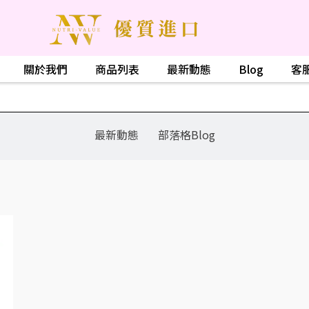
關於我們
商品列表
最新動態
Blog
客
最新動態
部落格Blog