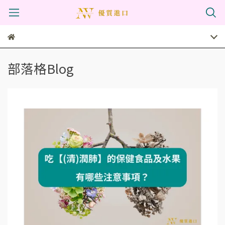
部落格Blog