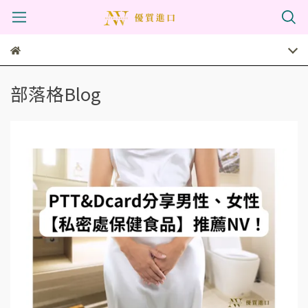
部落格Blog