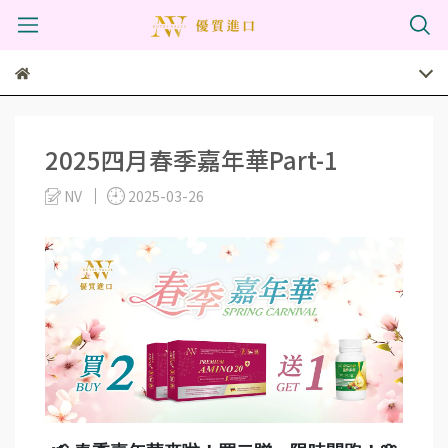
2025四月春季嘉年華Part-1
NV
2025-03-26