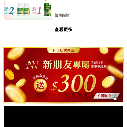
繼續閱讀
查看更多