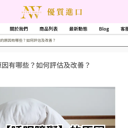
關於我們
商品列表
最新動態
Blog
客
礙】的原因有哪些？如何評估及改善？
的原因有哪些？如何評估及改善？