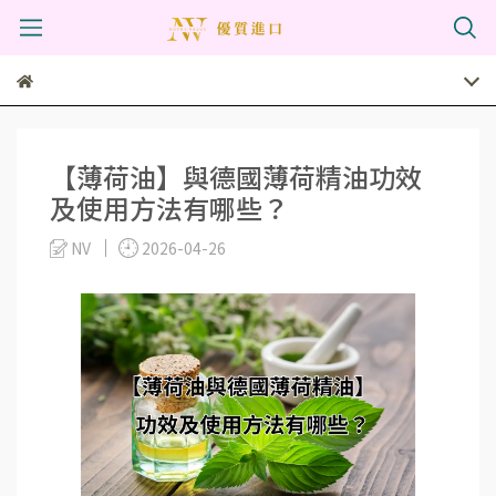
【薄荷油】與德國薄荷精油功效
及使用方法有哪些？
NV
2026-04-26